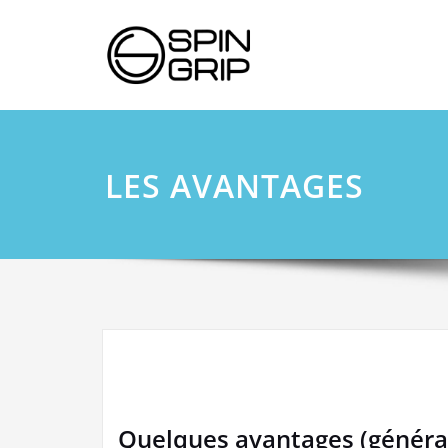
Skip
Spin-Grip©
Selecteur de prise
to
content
Spin-Gri
LES AVANTAGES
Quelques avantages (général