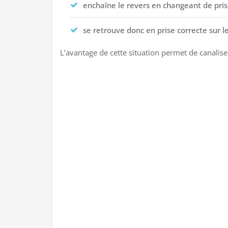
enchaîne le revers en changeant de pris
se retrouve donc en prise correcte sur le
L’avantage de cette situation permet de canaliser