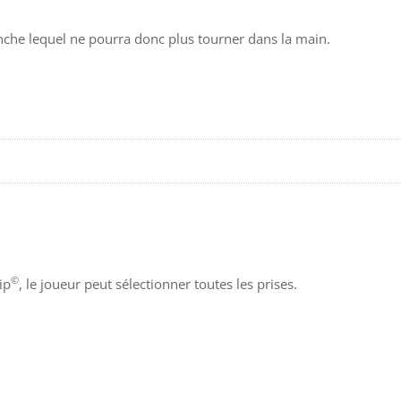
che lequel ne pourra donc plus tourner dans la main.
©
ip
, le joueur peut sélectionner toutes les prises.