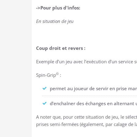
->Pour plus d'infos:
En situation de jeu
Coup droit et revers :
Exemple d’un jeu avec l’exécution d’un service s
©
Spin-Grip
:
permet au joueur de servir en prise mar
d’enchaîner des échanges en alternant un
A noter que, pour cette situation de jeu, le séle
prises semi-fermées (également, par calage de l