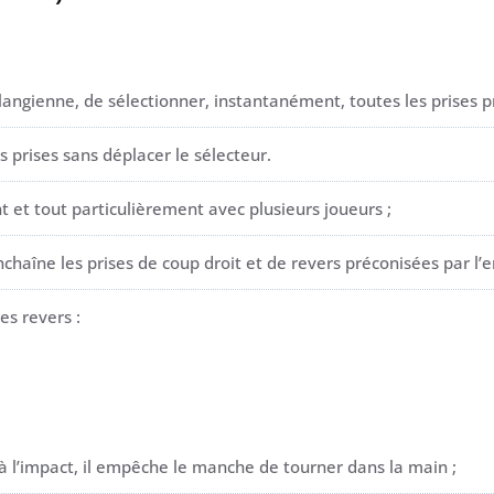
langienne, de sélectionner, instantanément, toutes les prises p
s prises sans déplacer le sélecteur.
nt et tout particulièrement avec plusieurs joueurs ;
haîne les prises de coup droit et de revers préconisées par l’e
es revers :
 à l’impact, il empêche le manche de tourner dans la main ;