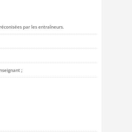
réconisées par les entraîneurs.
nseignant ;