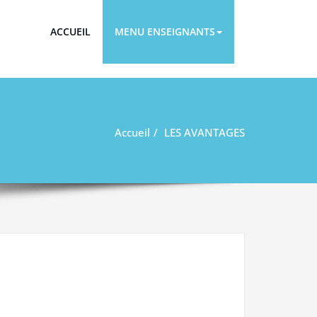
 – Faites rentrer la balle avec
ACCUEIL
MENU ENSEIGNANTS
Accueil
LES AVANTAGES