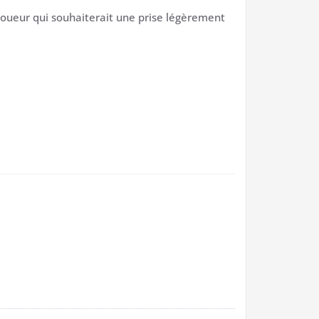
 joueur qui souhaiterait une prise légèrement