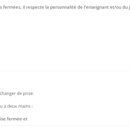
s fermées, il respecte la personnalité de l’enseignant et/ou du
changer de prise.
ou à deux mains :
rise fermée et