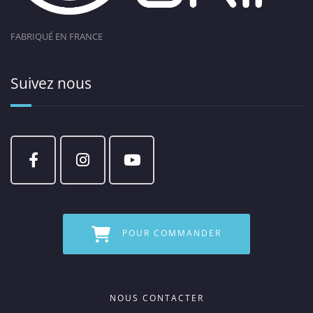
Pouvez-vous me donner un conseil
pour cette frappe en plus de la prise ?
FABRIQUÉ EN FRANCE
Merci
Suivez nous
Réponse Angel
Bonjour Wilfried
Avec ou sans Spin-Grip
© (Règles
générales)
:
Au départ du lob de votre adversaire :
– oui, la prise « marteau » est un bon
choix ;
POUR COMMANDER
– placez vos appuis de profil sous la
balle légèrement avant celle-ci, genoux
légèrement fléchis, en position « hauts
les mains » car si vous préparez par le
NOUS CONTACTER