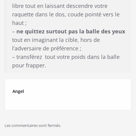
libre tout en laissant descendre votre
raquette dans le dos, coude pointé vers le
haut ;
–
ne quittez surtout pas la balle des yeux
tout en imaginant la cible, hors de
l’adversaire de préférence ;
– transférez tout votre poids dans la balle
pour frapper.
Angel
Les commentaires sont fermés.