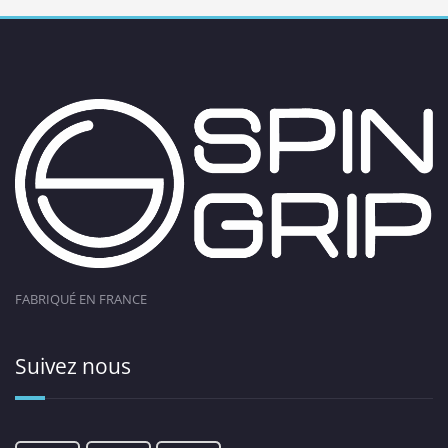
FABRIQUÉ EN FRANCE
Suivez nous