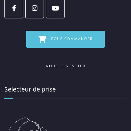
POUR COMMANDER
NOUS CONTACTER
Selecteur de prise