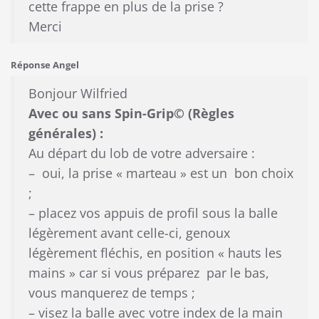
cette frappe en plus de la prise ?
Merci
Réponse Angel
Bonjour Wilfried
Avec ou sans Spin-Grip
© (Règles
générales)
:
Au départ du lob de votre adversaire :
– oui, la prise « marteau » est un bon choix
;
– placez vos appuis de profil sous la balle
légèrement avant celle-ci, genoux
légèrement fléchis, en position « hauts les
mains » car si vous préparez par le bas,
vous manquerez de temps ;
– visez la balle avec votre index de la main