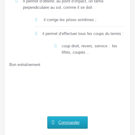
Il permet d’obtenir, au point d’impact, un tamis
perpendiculaire au sol, comme il se doit :
il corrige les prises extrêmes ;
il permet d’effectuer tous les coups du tennis :
coup droit, revers, service : les
liftés, coupés…
Bon entraînement
Commander