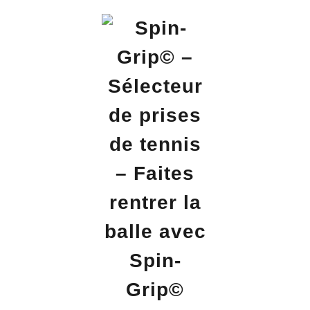
Skip
to
content