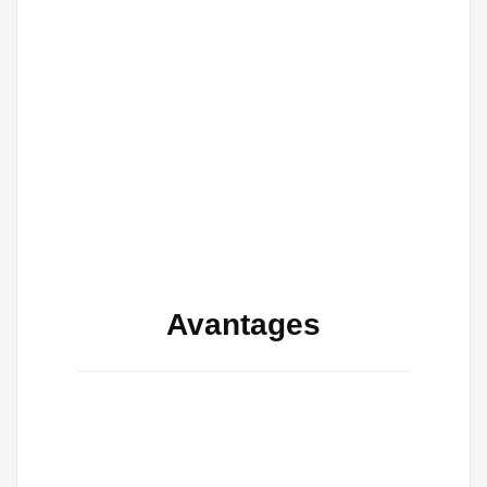
Avantages